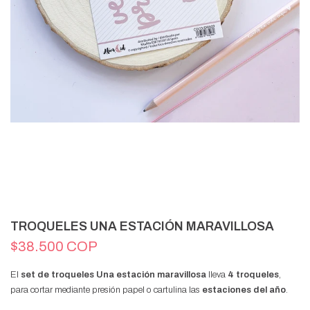
TROQUELES UNA ESTACIÓN MARAVILLOSA
$38.500 COP
El
set de troqueles Una estación maravillosa
lleva
4 troqueles
,
para cortar mediante presión papel o cartulina las
estaciones del año
.