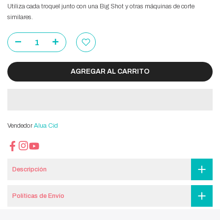
Utiliza cada troquel junto con una Big Shot y otras máquinas de corte
similares.
AGREGAR AL CARRITO
Vendedor
Alua Cid
Descripción
Políticas de Envío