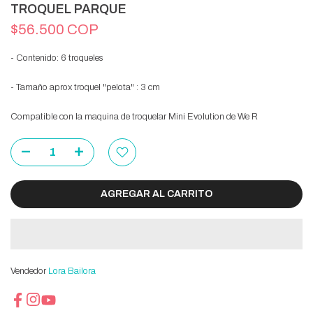
TROQUEL PARQUE
$56.500 COP
- Contenido: 6 troqueles
- Tamaño aprox troquel "pelota" : 3 cm
Compatible con la maquina de troquelar Mini Evolution de We R
AGREGAR AL CARRITO
Vendedor
Lora Bailora