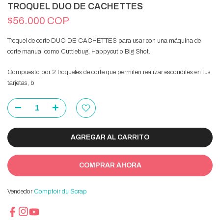
TROQUEL DUO DE CACHETTES
$56.000 COP
Troquel de corte DUO DE CACHETTES para usar con una máquina de
corte manual como Cuttlebug, Happycut o Big Shot.
Compuesto por 2 troqueles de corte que permiten realizar escondites en tus
tarjetas, b
AGREGAR AL CARRITO
COMPRAR AHORA
Vendedor
Comptoir du Scrap