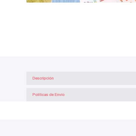
Descripción
Políticas de Envío