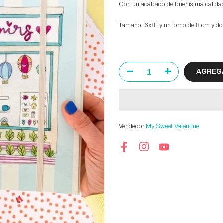
Con un acabado de buenísima calida
Tamaño: 6x8” y un lomo de 8 cm y do
AGREGA
Vendedor
My Sweet Valentine