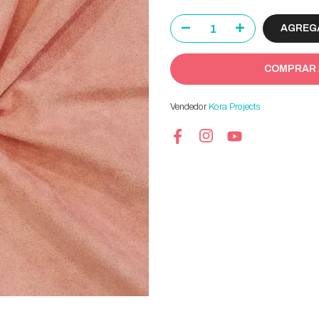
AGREGA
COMPRAR
Vendedor
Kora Projects