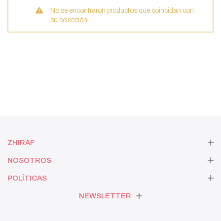
No se encontraron productos que coincidan con
su selección.
ZHIRAF
NOSOTROS
POLÍTICAS
NEWSLETTER